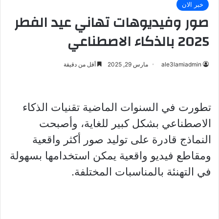
خبر الان
صور وفيديوهات تهاني عيد الفطر
2025 بالذكاء الاصطناعي
ale3lamiadmin
مارس 29, 2025
أقل من دقيقة
تطورت في السنوات الماضية تقنيات الذكاء
الاصطناعي بشكل كبير للغاية، وأصبحت
النماذج قادرة على توليد صور أكثر واقعية
ومقاطع فيديو واقعية يمكن استخدامها بسهولة
في التهنئة بالمناسبات المختلفة.