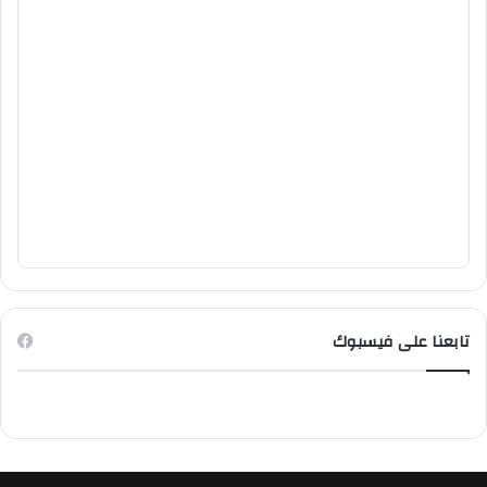
تابعنا على فيسبوك