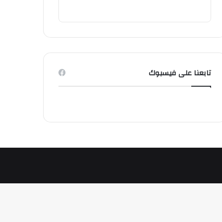
تابعنا على فيسبوك