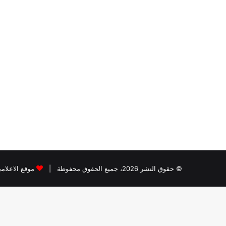
© حقوق النشر 2026، جميع الحقوق محفوظة |
موقع الاعلام