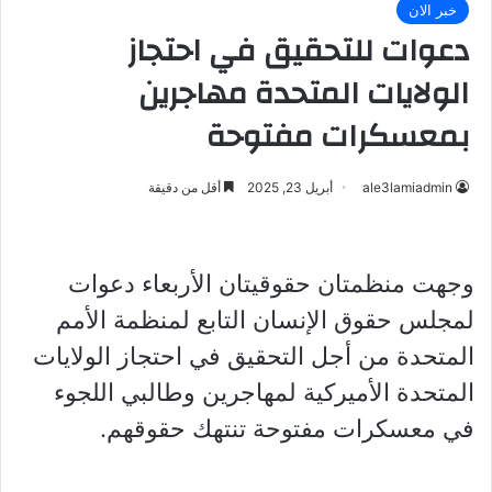
خبر الان
دعوات للتحقيق في احتجاز
الولايات المتحدة مهاجرين
بمعسكرات مفتوحة
ale3lamiadmin
أبريل 23, 2025
أقل من دقيقة
وجهت منظمتان حقوقيتان الأربعاء دعوات
لمجلس حقوق الإنسان التابع لمنظمة الأمم
المتحدة من أجل التحقيق في احتجاز الولايات
المتحدة الأميركية لمهاجرين وطالبي اللجوء
في معسكرات مفتوحة تنتهك حقوقهم.