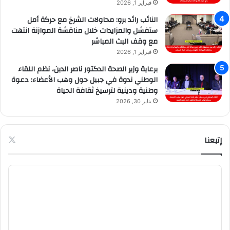
فبراير 1, 2026
النائب رائد برو: محاولات الشرخ مع حركة أمل
ستفشل والمزايدات خلال مناقشة الموازنة انتهت
مع وقف البث المباشر
فبراير 1, 2026
برعاية وزير الصحة الدكتور ناصر الدين، نظم اللقاء
الوطني ندوة في جبيل حول وهب الأعضاء: دعوة
وطنية ودينية لترسيخ ثقافة الحياة
يناير 30, 2026
إتبعنا