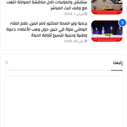
ستفشل والمزايدات خلال مناقشة الموازنة انتهت
مع وقف البث المباشر
فبراير 1, 2026
برعاية وزير الصحة الدكتور ناصر الدين، نظم اللقاء
الوطني ندوة في جبيل حول وهب الأعضاء: دعوة
وطنية ودينية لترسيخ ثقافة الحياة
يناير 30, 2026
إتبعنا