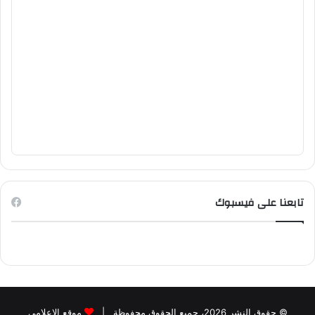
تابعنا على فيسبوك
© حقوق النشر 2026، جميع الحقوق محفوظة |
موقع الاعلامي