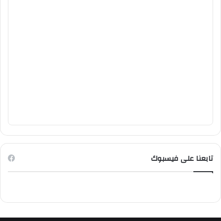
تابعنا على فيسبوك