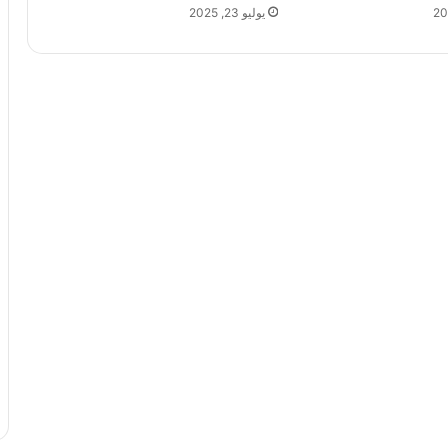
يوليو 23, 2025