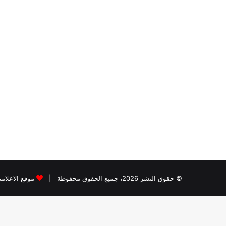
© حقوق النشر 2026، جميع الحقوق محفوظة |
موقع الاعلام