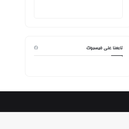
تابعنا على فيسبوك