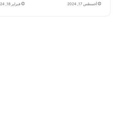
أغسطس 17, 2024
فبراير 18, 2024