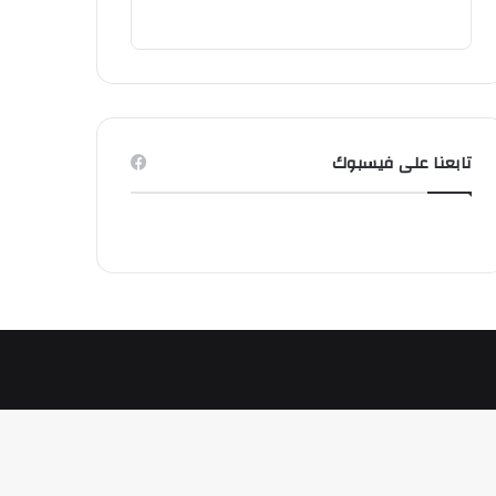
تابعنا على فيسبوك