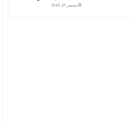
ديسمبر 27, 2023