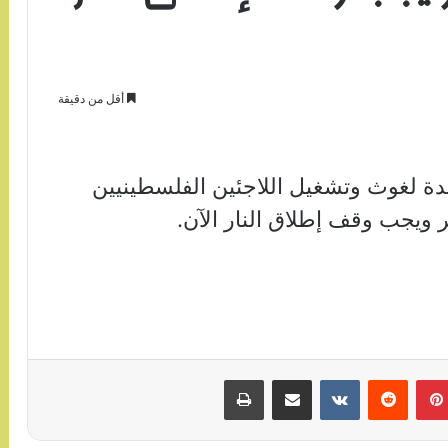
أقل من دقيقة
حدة لغوث وتشغيل اللاجئين الفلسطينيين
ر ويجب وقف إطلاق النار الآن.
بينتيريست
مشاركة عبر البريد
طباعة