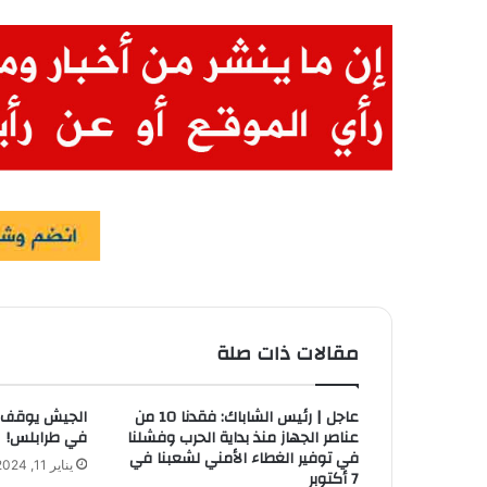
مقالات ذات صلة
عاجل | رئيس الشاباك: فقدنا 10 من
الجيش يوقف م
عناصر الجهاز منذ بداية الحرب وفشلنا
في طرابلس!
في توفير الغطاء الأمني لشعبنا في
يناير 11, 2024
7 أكتوبر