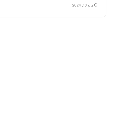
مايو 13, 2024