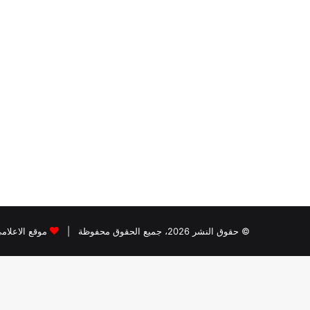
© حقوق النشر 2026، جميع الحقوق محفوظة |
موقع الاعلام