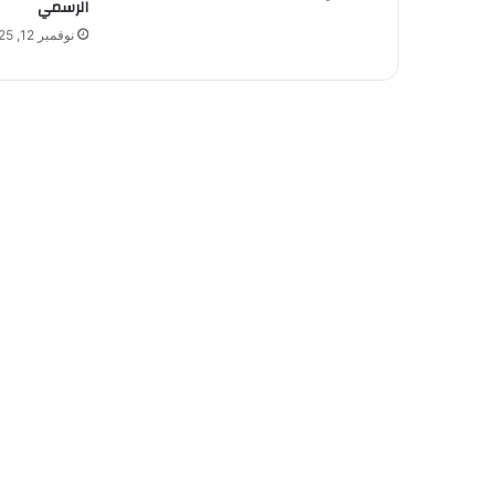
الرسمي
نوفمبر 12, 2025