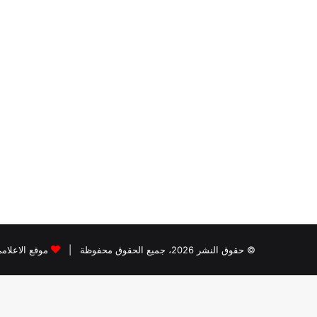
© حقوق النشر 2026، جميع الحقوق محفوظة |
موقع الاعلام