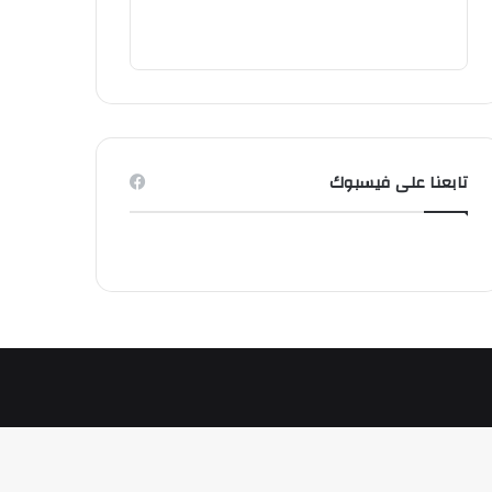
تابعنا على فيسبوك