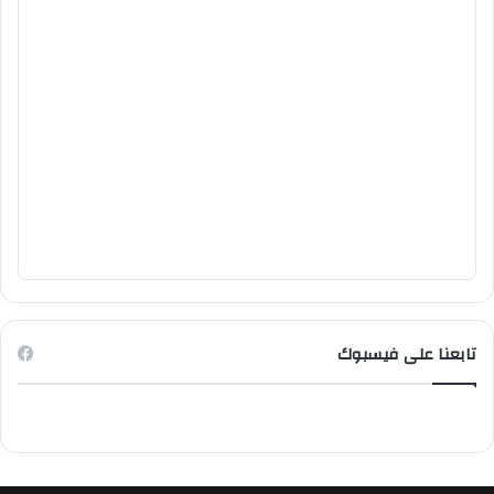
تابعنا على فيسبوك