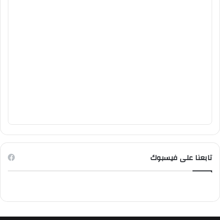
تابعنا على فيسبوك