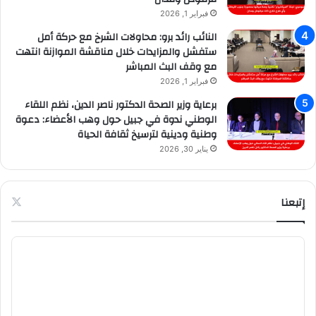
فبراير 1, 2026
النائب رائد برو: محاولات الشرخ مع حركة أمل
ستفشل والمزايدات خلال مناقشة الموازنة انتهت
مع وقف البث المباشر
فبراير 1, 2026
برعاية وزير الصحة الدكتور ناصر الدين، نظم اللقاء
الوطني ندوة في جبيل حول وهب الأعضاء: دعوة
وطنية ودينية لترسيخ ثقافة الحياة
يناير 30, 2026
إتبعنا