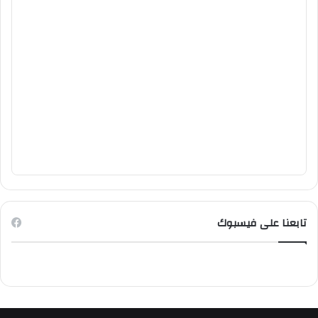
تابعنا على فيسبوك