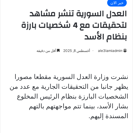
خبر الان
العدل السورية تنشر مشاهد
لتحقيقات مع 4 شخصيات بارزة
بنظام الأسد
ale3lamiadmin
أغسطس 8, 2025
أقل من دقيقة
نشرت وزارة العدل السورية مقطعا مصورا
يظهر جانبا من التحقيقات الجارية مع عدد من
الشخصيات البارزة بنظام الرئيس المخلوع
بشار الأسد، بينما تتم مواجهتهم بالتهم
المسندة إليهم.