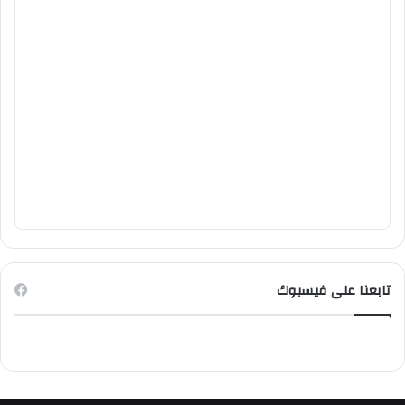
تابعنا على فيسبوك