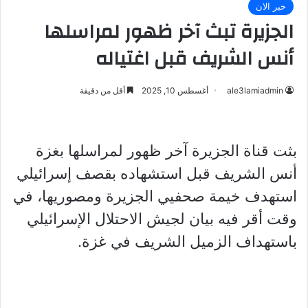
خبر الان
الجزيرة تبث آخر ظهور لمراسلها
أنس الشريف قبل اغتياله
ale3lamiadmin
أغسطس 10, 2025
أقل من دقيقة
بثت قناة الجزيرة آخر ظهور لمراسلها بغزة
أنس الشريف قبل استشهاده بقصف إسرائيلي
استهدف خيمة صحفيي الجزيرة ومصوريها، في
وقت أقر فيه بيان لجيش الاحتلال الإسرائيلي
باستهداف الزميل الشريف في غزة.