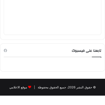
تابعنا على فيسبوك
© حقوق النشر 2026، جميع الحقوق محفوظة |
موقع الاعلامي