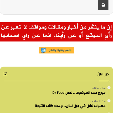
خبر الان
منذ 9 ساعات
جورج ديب الموقوف… ليس Dr Food
منذ 10 ساعات
عمليات نشل في جبل لبنان… وهذه كانت النتيجة