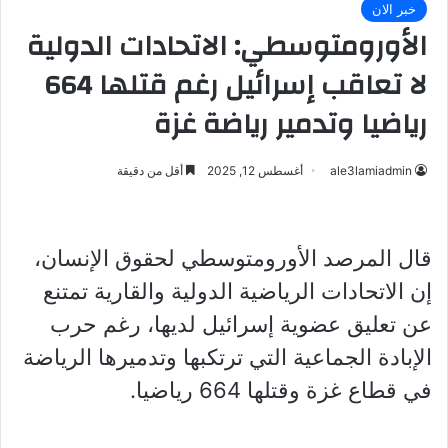
خبر الان
الأورومتوسطي: الاتحادات الدولية
لا تعاقب إسرائيل رغم قتلها 664
رياضيا وتدمير رياضة غزة
ale3lamiadmin
أغسطس 12, 2025
أقل من دقيقة
قال المرصد الأورومتوسطي لحقوق الإنسان،
إن الاتحادات الرياضية الدولية والقارية تمتنع
عن تعليق عضوية إسرائيل لديها، رغم حرب
الإبادة الجماعية التي ترتكبها وتدميرها الرياضة
في قطاع غزة وقتلها 664 رياضيا.