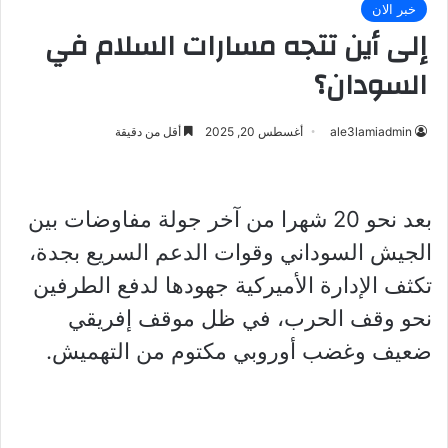
خبر الان
إلى أين تتجه مسارات السلام في
السودان؟
ale3lamiadmin
أغسطس 20, 2025
أقل من دقيقة
بعد نحو 20 شهرا من آخر جولة مفاوضات بين
الجيش السوداني وقوات الدعم السريع بجدة،
تكثف الإدارة الأميركية جهودها لدفع الطرفين
نحو وقف الحرب، في ظل موقف إفريقي
ضعيف وغضب أوروبي مكتوم من التهميش.