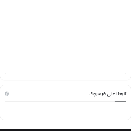
تابعنا على فيسبوك