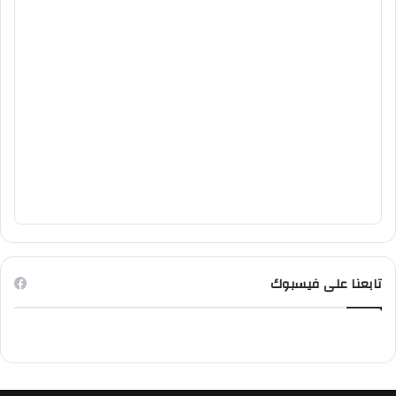
تابعنا على فيسبوك