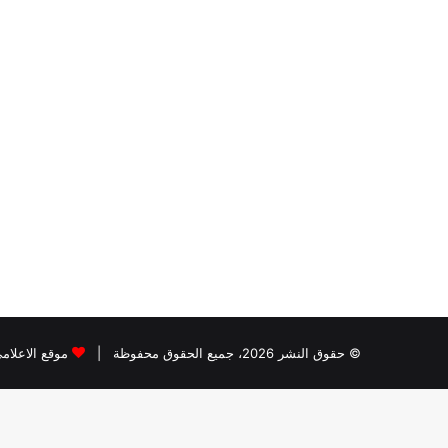
© حقوق النشر 2026، جميع الحقوق محفوظة |
موقع الاعلام