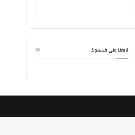
تابعنا على فيسبوك