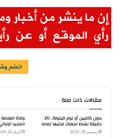
مقالات ذات صلة
بدون كافيين أو نوم قيلولة.. 20
وفاة العلامة 
دقيقة نشاط تجعلك منتبها تماما
المجيد الزنداني عن 
ديسمبر 29, 2023
أبريل 22, 2024