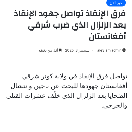
خبر الان
فرق الإنقاذ تواصل جهود الإنقاذ
بعد الزلزال الذي ضرب شرقي
أفغانستان
ale3lamiadmin
سبتمبر 3, 2025
أقل من دقيقة
تواصل فرق الإنقاذ في ولاية كونر شرقي
أفغانستان جهودها للبحث عن ناجين وانتشال
الضحايا بعد الزلزال الذي خلّف عشرات القتلى
والجرحى.