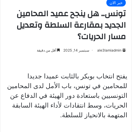
خبر الان
تونس.. هل ينجح عميد المحامين
الجديد بمقارعة السلطة وتعديل
مسار الحريات؟
ale3lamiadmin
سبتمبر 14, 2025
أقل من دقيقة
يفتح انتخاب بوبكر بالثابت عميدا جديدا
للمحامين في تونس، باب الأمل لدى المحامين
التونسيين باستعادة دور الهيئة في الدفاع عن
الحريات، وسط انتقادات لأداء الهيئة السابقة
المتهمة بالانحياز للسلطة.