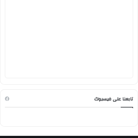
تابعنا على فيسبوك