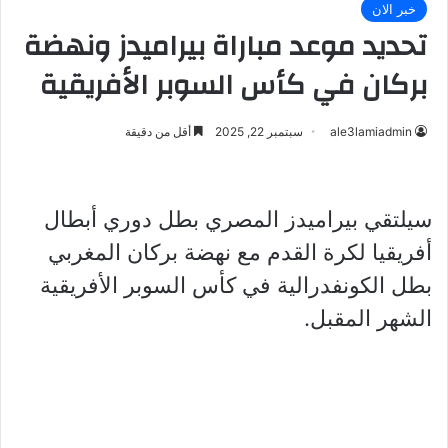
خبر الان
تحديد موعد مباراة بيراميدز ونهضة
بركان في كأس السوبر الأفريقية
ale3lamiadmin
سبتمبر 22, 2025
أقل من دقيقة
سيلتقي بيراميدز المصري بطل دوري أبطال
أفريقيا لكرة القدم مع نهضة بركان المغربي
بطل الكونفدرالية في كأس السوبر الأفريقية
الشهر المقبل.