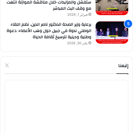
ستفشل والمزايدات خلال مناقشة الموازنة انتهت
مع وقف البث المباشر
فبراير 1, 2026
برعاية وزير الصحة الدكتور ناصر الدين، نظم اللقاء
الوطني ندوة في جبيل حول وهب الأعضاء: دعوة
وطنية ودينية لترسيخ ثقافة الحياة
يناير 30, 2026
إتبعنا