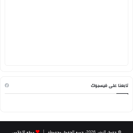
تابعنا على فيسبوك
© حقوق النشر 2026، جميع الحقوق محفوظة |
موقع الاعلامي