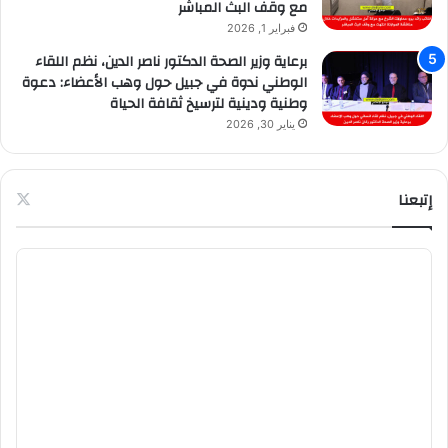
مع وقف البث المباشر
فبراير 1, 2026
برعاية وزير الصحة الدكتور ناصر الدين، نظم اللقاء
الوطني ندوة في جبيل حول وهب الأعضاء: دعوة
وطنية ودينية لترسيخ ثقافة الحياة
يناير 30, 2026
إتبعنا