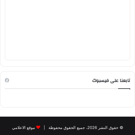
تابعنا على فيسبوك
© حقوق النشر 2026، جميع الحقوق محفوظة |
موقع الاعلامي