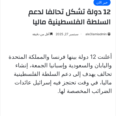
خبر الان
12 دولة تشكل تحالفا لدعم
السلطة الفلسطينية ماليا
ale3lamiadmin
سبتمبر 27, 2025
أقل من دقيقة
أعلنت 12 دولة بينها فرنسا والمملكة المتحدة
واليابان والسعودية وإسبانيا الجمعة، إنشاء
تحالف يهدف إلى دعم السلطة الفلسطينية
ماليا، في وقت تحتجز فيه إسرائيل عائدات
الضرائب المخصصة لها.