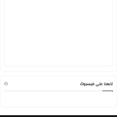
تابعنا على فيسبوك