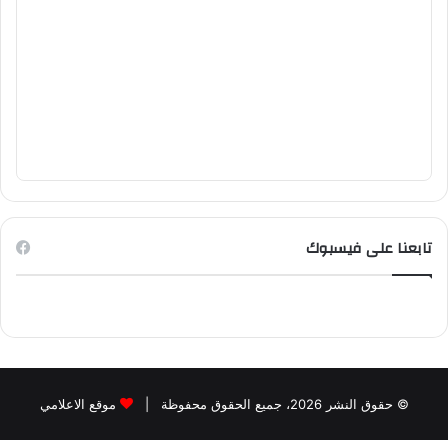
تابعنا على فيسبوك
© حقوق النشر 2026، جميع الحقوق محفوظة |
موقع الاعلامي