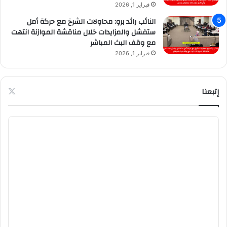
فبراير 1, 2026
النائب رائد برو: محاولات الشرخ مع حركة أمل
ستفشل والمزايدات خلال مناقشة الموازنة انتهت
مع وقف البث المباشر
فبراير 1, 2026
إتبعنا