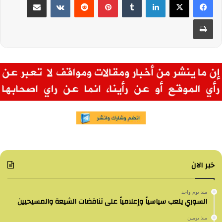
طباعة
خبر الان
منذ يوم واحد
السوري يلعب سياسياً وإعلامياً على تناقضات الشيعة والمسيحيين
منذ يومين