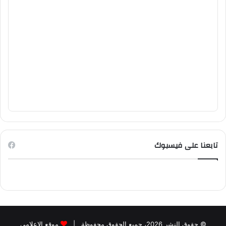
تابعنا على فيسبوك
© حقوق النشر 2026، جميع الحقوق محفوظة |
موقع الاعلامي