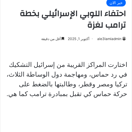
خبر الان
احتفاء اللوبي الإسرائيلي بخطة
ترامب لغزة
ale3lamiadmin
أكتوبر 1, 2025
أقل من دقيقة
اختارت المراكز القريبة من إسرائيل التشكيك
في رد حماس، ومهاجمة دول الوساطة الثلاث،
تركيا ومصر وقطر، وطالبتها بالضغط على
حركة حماس كي تقبل بمبادرة ترامب كما هي.