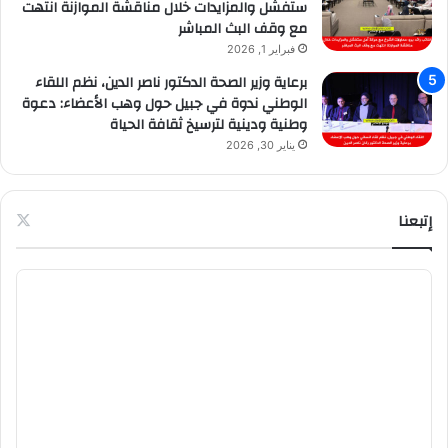
ستفشل والمزايدات خلال مناقشة الموازنة انتهت
مع وقف البث المباشر
فبراير 1, 2026
برعاية وزير الصحة الدكتور ناصر الدين، نظم اللقاء
الوطني ندوة في جبيل حول وهب الأعضاء: دعوة
وطنية ودينية لترسيخ ثقافة الحياة
يناير 30, 2026
إتبعنا