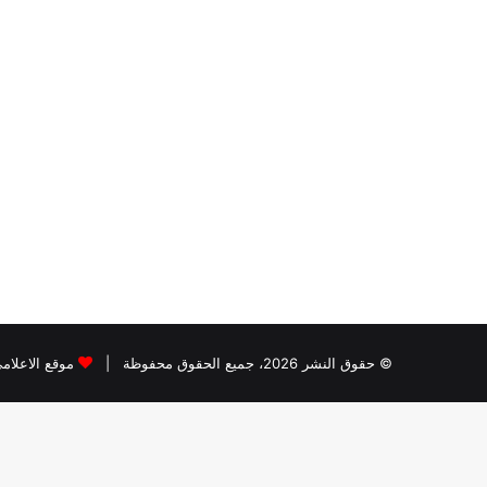
© حقوق النشر 2026، جميع الحقوق محفوظة |
موقع الاعلام