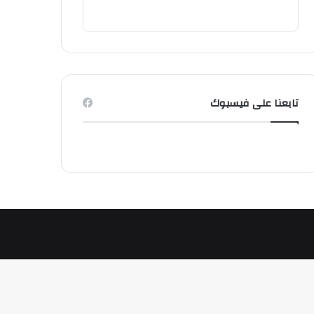
تابعنا على فيسبوك