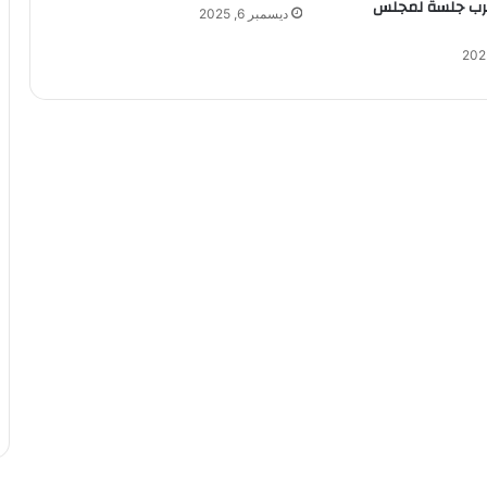
قرب جلسة لمجلس
ديسمبر 6, 2025