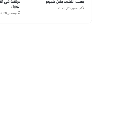
بسبب التهديد بشن هجوم
مرتقبة في أ
الوزراء
ديسمبر 25, 2023
ديسمبر 29, 2023