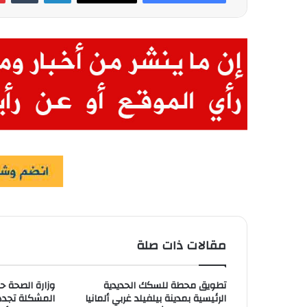
مقالات ذات صلة
تطويق محطة للسكك الحديدية
وزارة الصحة 
الرئيسية بمدينة بيلفيلد غربي ألمانيا
المشكلة تجدد