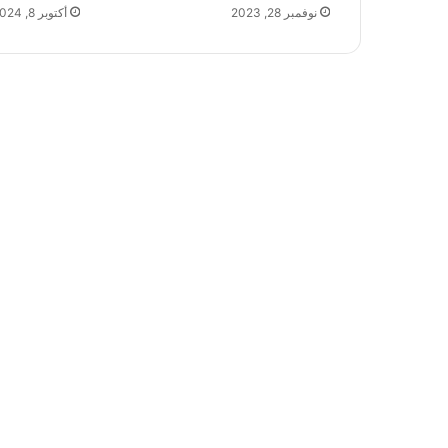
نوفمبر 28, 2023
أكتوبر 8, 2024