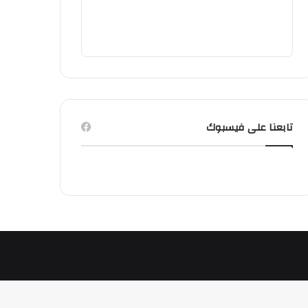
تابعنا على فيسبوك