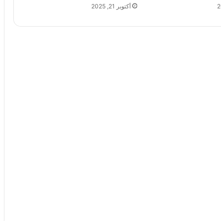
أكتوبر 21, 2025