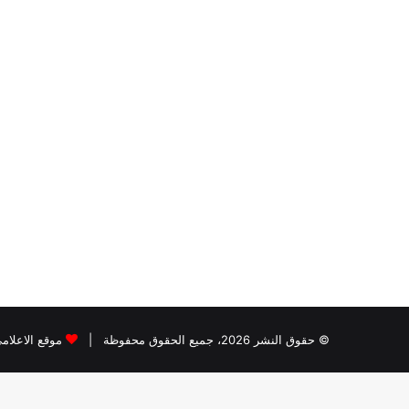
© حقوق النشر 2026، جميع الحقوق محفوظة |
موقع الاعلام