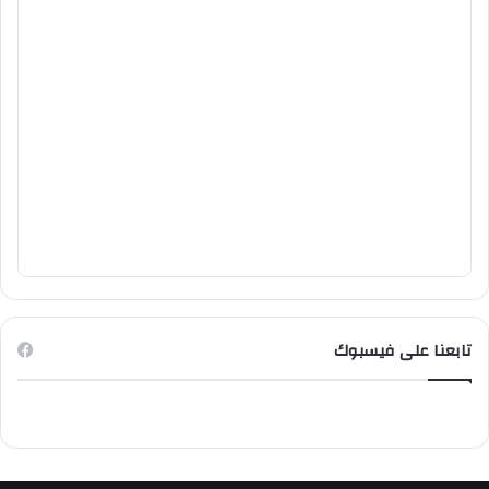
تابعنا على فيسبوك