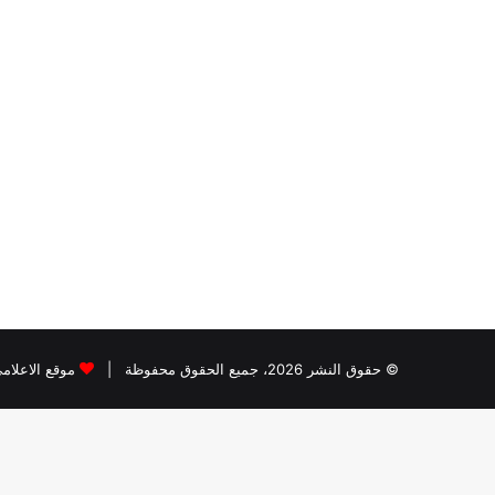
© حقوق النشر 2026، جميع الحقوق محفوظة |
موقع الاعلام