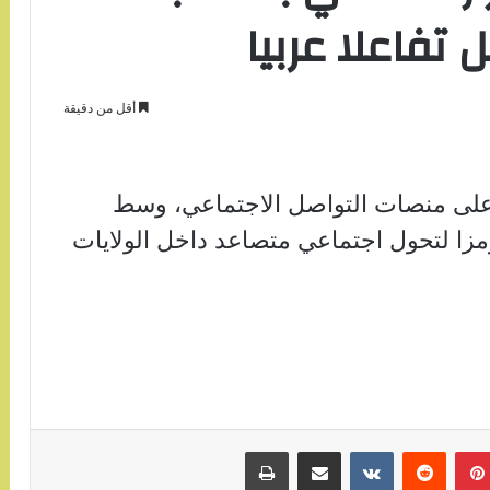
تفاعلا عربيا
أقل من دقيقة
ا على منصات التواصل الاجتماعي، وسط
مزا لتحول اجتماعي متصاعد داخل الولايات
بينتيريست
مشاركة عبر البريد
طباعة