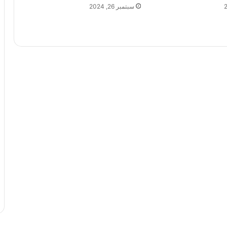
سبتمبر 26, 2024