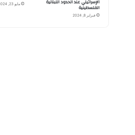
الإسرائيلي عند الحدود اللبنانية
مايو 23, 2024
الفلسطينية
فبراير 8, 2024