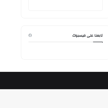
تابعنا على فيسبوك