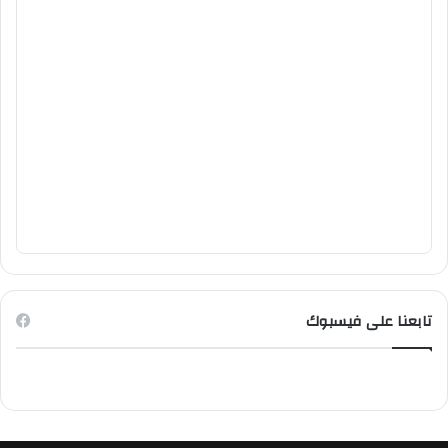
تابعنا على فيسبوك