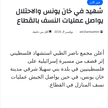
خبر الان
شهيد في خان يونس والاحتلال
يواصل عمليات النسف بالقطاع
ale3lamiadmin
نوفمبر 9, 2025
أقل من دقيقة
أعلن مجمع ناصر الطبي استشهاد فلسطيني
إثر قصف من مسيرة إسرائيلية على
فلسطينيين في بلدة بني سهيلا شرقي مدينة
خان يونس، في حين يواصل الجيش عمليات
نسف المنازل في القطاع.