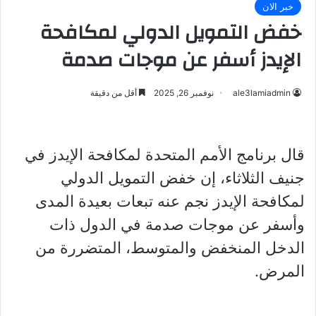
خبر الان
خفض التمويل الدولي لمكافحة
الإيدز أسفر عن موجات صدمة
ale3lamiadmin
نوفمبر 26, 2025
أقل من دقيقة
قال برنامج الأمم المتحدة لمكافحة الإيدز في
جنيف الثلاثاء، إن خفض التمويل الدولي
لمكافحة الإيدز نجم عنه تبعات بعيدة المدى
وأسفر عن موجات صدمة في الدول ذات
الدخل المنخفض والمتوسط، المتضررة من
المرض.