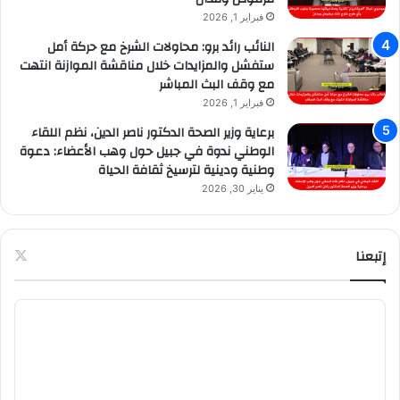
فبراير 1, 2026
النائب رائد برو: محاولات الشرخ مع حركة أمل
ستفشل والمزايدات خلال مناقشة الموازنة انتهت
مع وقف البث المباشر
فبراير 1, 2026
برعاية وزير الصحة الدكتور ناصر الدين، نظم اللقاء
الوطني ندوة في جبيل حول وهب الأعضاء: دعوة
وطنية ودينية لترسيخ ثقافة الحياة
يناير 30, 2026
إتبعنا