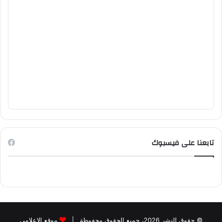
تابعنا على فيسبوك
© حقوق النشر 2026، جميع الحقوق محفوظة |
موقع الاعلامي