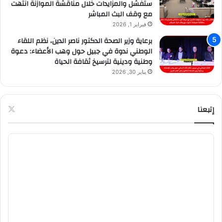
ستفشل والمزايدات خلال مناقشة الموازنة انتهت
مع وقف البث المباشر
فبراير 1, 2026
برعاية وزير الصحة الدكتور ناصر الدين، نظم اللقاء
الوطني ندوة في جبيل حول وهب الأعضاء: دعوة
وطنية ودينية لترسيخ ثقافة الحياة
يناير 30, 2026
إتبعنا