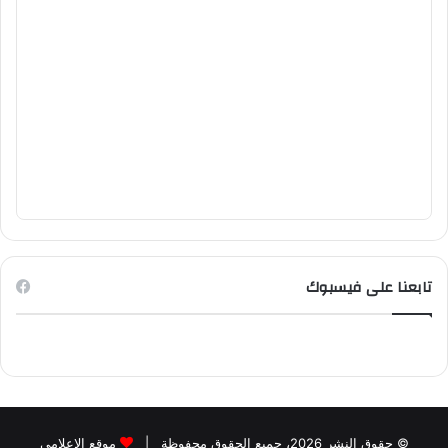
تابعنا على فيسبوك
© حقوق النشر 2026، جميع الحقوق محفوظة |
موقع الاعلامي