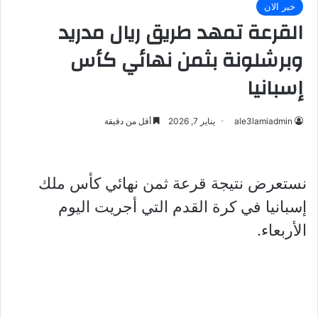
خبر الان
القرعة تمهد طريق ريال مدريد
وبرشلونة بثمن نهائي كأس
إسبانيا
ale3lamiadmin
يناير 7, 2026
أقل من دقيقة
نستعرض نتيجة قرعة ثمن نهائي كأس ملك
إسبانيا في كرة القدم التي أجريت اليوم
الأربعاء.