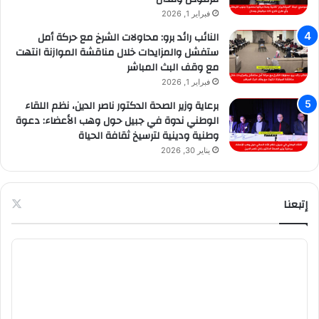
فبراير 1, 2026
النائب رائد برو: محاولات الشرخ مع حركة أمل
ستفشل والمزايدات خلال مناقشة الموازنة انتهت
مع وقف البث المباشر
فبراير 1, 2026
برعاية وزير الصحة الدكتور ناصر الدين، نظم اللقاء
الوطني ندوة في جبيل حول وهب الأعضاء: دعوة
وطنية ودينية لترسيخ ثقافة الحياة
يناير 30, 2026
إتبعنا