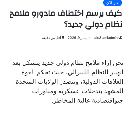
خبر الان
كيف يرسم اختطاف مادورو ملامح
نظام دولي جديد؟
ale3lamiadmin
يناير 9, 2026
أقل من دقيقة
نحن إزاء ملامح نظام دولي جديد يتشكل بعد
انهيار النظام الليبرالي، حيث تحكم القوة
العلاقات الدولية، وتتصدر الولايات المتحدة
المشهد بتدخلات عسكرية ومناورات
جيواقتصادية عالية المخاطر.