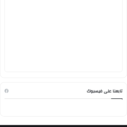
تابعنا على فيسبوك