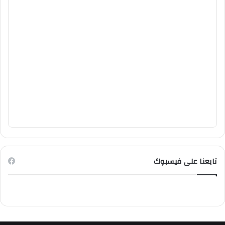
تابعنا على فيسبوك