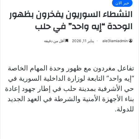
خبر الان
النشطاء السوريون يفخرون بظهور
الوحدة “إيه واحد” في حلب
ale3lamiadmin
يناير 11, 2026
أقل من دقيقة
تفاعل مغردون مع ظهور وحدة المهام الخاصة
“إيه واحد” التابعة لوزارة الداخلية السورية في
حي الأشرفية بمدينة حلب في إطار جهود إعادة
بناء الأجهزة الأمنية والشرطة في العهد الجديد
للدولة.