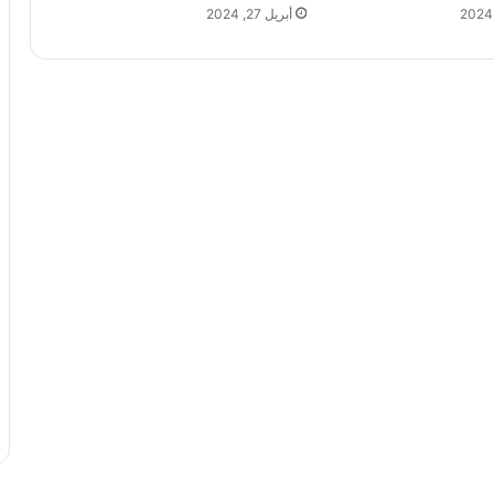
أبريل 27, 2024