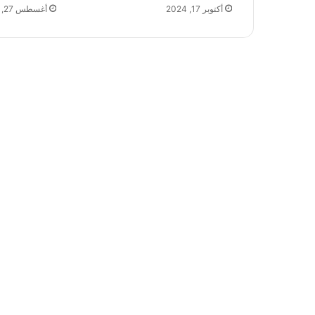
أكتوبر 17, 2024
أغسطس 27, 2024