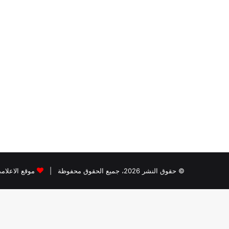
© حقوق النشر 2026، جميع الحقوق محفوظة |
موقع الاعلام