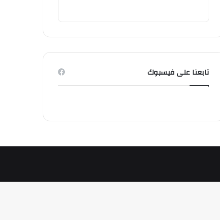
تابعنا على فيسبوك