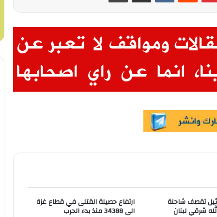
رائيل تقصف شاحنة
ارتفاع حصيلة القتلى في قطاع غزة
لله شرقي لبنان
الى 34388 منذ بدء الحرب