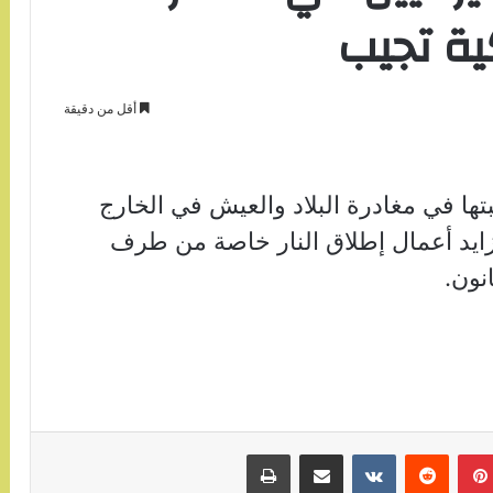
ية تجيب
أقل من دقيقة
بتها في مغادرة البلاد والعيش في الخارج
ايد أعمال إطلاق النار خاصة من طرف
نون.
بينتيريست
مشاركة عبر البريد
طباعة