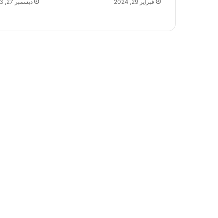
فبراير 29, 2024
ديسمبر 27, 2023