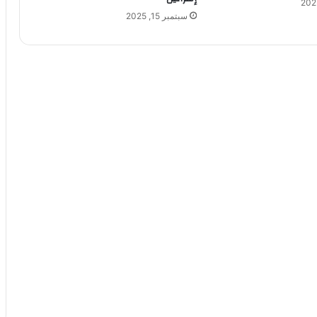
سبتمبر 15, 2025