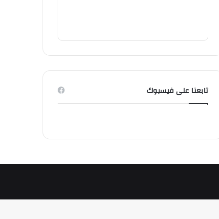
تابعنا على فيسبوك