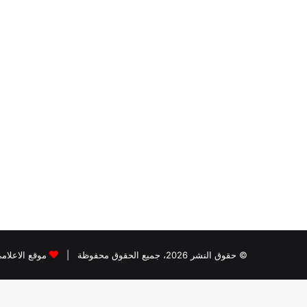
© حقوق النشر 2026، جميع الحقوق محفوظة |
موقع الاعلام