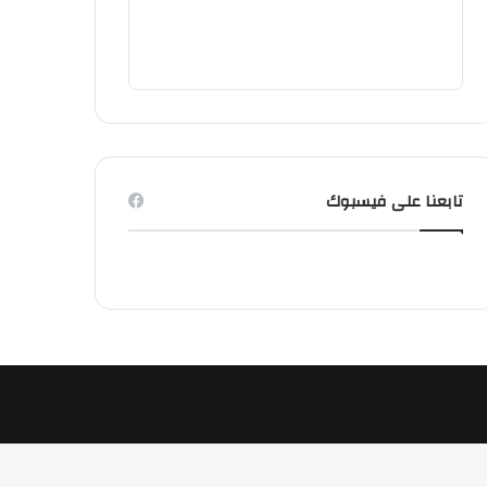
تابعنا على فيسبوك