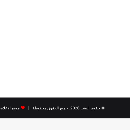
© حقوق النشر 2026، جميع الحقوق محفوظة |
موقع الاعلام