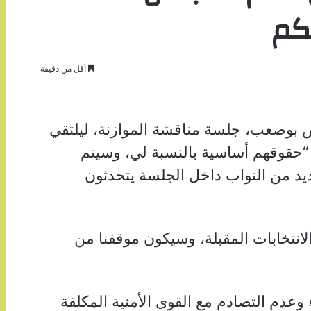
كم
أقل من دقيقة
 بوصعب، جلسة مناقشة الموازنة، ليلتقي
 “حقوقهم أساسية بالنسبة لي، وسيتم
يد من النواب داخل الجلسة يتحدثون
انتخابات المقبلة، وسيكون موقفنا من
وعدم التصادم مع القوى الأمنية المكلفة