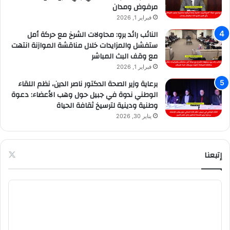
مرفوض ومدان
فبراير 1, 2026
النائب رائد برو: محاولات الشرخ مع حركة أمل
ستفشل والمزايدات خلال مناقشة الموازنة انتهت
مع وقف البث المباشر
فبراير 1, 2026
برعاية وزير الصحة الدكتور ناصر الدين، نظم اللقاء
الوطني ندوة في جبيل حول وهب الأعضاء: دعوة
وطنية ودينية لترسيخ ثقافة الحياة
يناير 30, 2026
إتبعنا