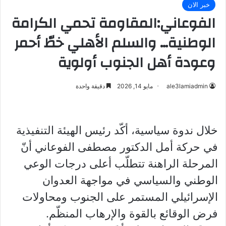
خبر الان
الفوعاني:المقاومة تحمي الكرامة
الوطنية… والسلم الأهلي خطّ أحمر
وعودة أهل الجنوب أولوية
ale3lamiadmin
مايو 14, 2026
دقيقة واحدة
خلال ندوة سياسية، أكّد رئيس الهيئة التنفيذية
في حركة أمل الدكتور مصطفى الفوعاني أنّ
المرحلة الراهنة تتطلّب أعلى درجات الوعي
الوطني والسياسي في مواجهة العدوان
الإسرائيلي المستمر على الجنوب ومحاولات
فرض الوقائع بالقوة والإرهاب المنظّم.