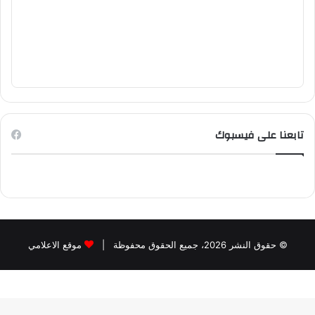
تابعنا على فيسبوك
© حقوق النشر 2026، جميع الحقوق محفوظة |
موقع الاعلامي