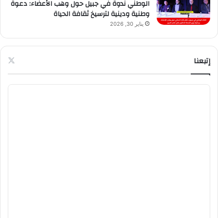
الوطني ندوة في جبيل حول وهب الأعضاء: دعوة
وطنية ودينية لترسيخ ثقافة الحياة
يناير 30, 2026
إتبعنا