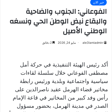
خبر الان
الفوعاني: الجنوب والضاحية
والبقاع نبض الوطن الحي ونسغه
الوطني الأصيل
ale3lamiadmin
مايو 24, 2026
2 دقائق
أكد رئيس الهيئة التنفيذية في حركة أمل
مصطفى الفوعاني خلال سلسلة لقاءات
سياسية واجتماعية وبلدية ورئيس رابطة
مخاتير قضاء الهرمل عقيد ناصرالدين على
رأس وفد كبير من المخاتير في قاعة الإمام
الصدر في مدينة الهرمل، بحضور مسؤول