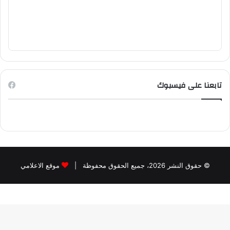
تابعنا على فيسبوك
© حقوق النشر 2026، جميع الحقوق محفوظة |
موقع الاعلامي