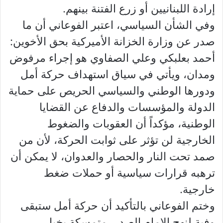
إرادة اللبنانيين أو زرع الفتنة بينهم.
وفي الشأن السياسي، اعتبر الفوعاني أن ما
صدر عن وزارة الخزانة الأميركية بحق الأخوين:
أحمد بعلبكي وعلي الصفاوي هو إجراء مرفوض
ومدان، ويأتي في سياق استهداف حركة أمل
ودورها الوطني والسياسي الحريص على حماية
الدولة والمؤسسات والدفاع عن القضايا
الوطنية، مؤكداً أن العقوبات والضغوط
الخارجية لن تؤثر على ثوابت الحركة، لأن من
صمد تحت النار والحصار والعدوان، لا يمكن أن
ترهبه قرارات سياسية أو حملات ضغط
خارجية.
وختم الفوعاني بالتأكيد أن حركة أمل ستبقى
وفية لنهج الإمام الصدر، متمسكة بخيار