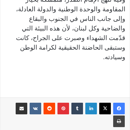
المقاومة والوحدة الوطنية والدولة العادلة،
وإلى جانب الناس في الجنوب والبقاع
والضاحية وكل لبنان، لأن هذه البيئة التي
قدّمت الشهداء وصبرت على الجراح، كانت
وستبقى الحاضنة الحقيقية لكرامة الوطن
وسيادته.
لينكدإن
بينتيريست
مشاركة عبر البريد
طباعة