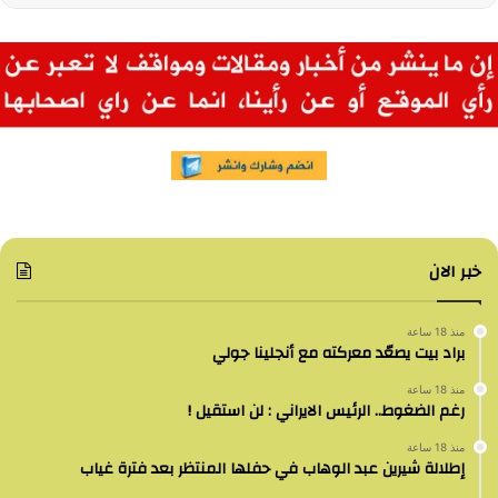
خبر الان
منذ 18 ساعة
براد بيت يصعّد معركته مع أنجلينا جولي
منذ 18 ساعة
رغم الضغوط.. الرئيس الايراني : لن استقيل !
منذ 18 ساعة
إطلالة شيرين عبد الوهاب في حفلها المنتظر بعد فترة غياب