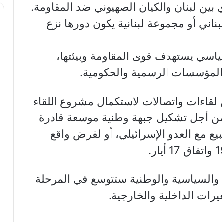
بين لبنان والكيان الصهيوني ضد المقاومة.
اني أو مجموعة لبنانية يكون دورها نزع
ياسي يستهدف قوى المقاومة وبيئتها،
لمؤسسات الرسمية والحكومية.
لقاءات واتصالات لاستكمال مشروع اللقاء
من أجل تشكيل جبهة وطنية موسعة قادرة
ع مع العدو الإسرائيلي، أو لفرض واقع
ة والسياسية والوطنية ستتوسع في المرحلة
يرات الداخلية والخارجية.