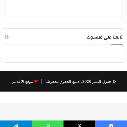
تابعنا على فيسبوك
© حقوق النشر 2026، جميع الحقوق محفوظة |
موقع الاعلامي