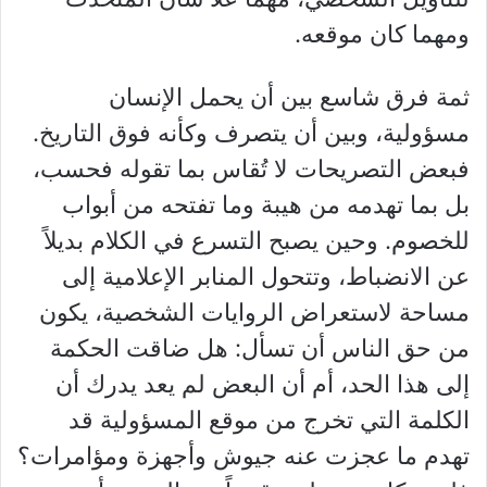
ومهما كان موقعه.
ثمة فرق شاسع بين أن يحمل الإنسان
مسؤولية، وبين أن يتصرف وكأنه فوق التاريخ.
فبعض التصريحات لا تُقاس بما تقوله فحسب،
بل بما تهدمه من هيبة وما تفتحه من أبواب
للخصوم. وحين يصبح التسرع في الكلام بديلاً
عن الانضباط، وتتحول المنابر الإعلامية إلى
مساحة لاستعراض الروايات الشخصية، يكون
من حق الناس أن تسأل: هل ضاقت الحكمة
إلى هذا الحد، أم أن البعض لم يعد يدرك أن
الكلمة التي تخرج من موقع المسؤولية قد
تهدم ما عجزت عنه جيوش وأجهزة ومؤامرات؟