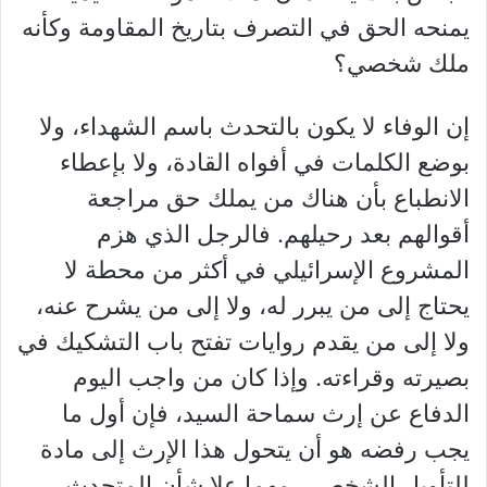
يمنحه الحق في التصرف بتاريخ المقاومة وكأنه
ملك شخصي؟
إن الوفاء لا يكون بالتحدث باسم الشهداء، ولا
بوضع الكلمات في أفواه القادة، ولا بإعطاء
الانطباع بأن هناك من يملك حق مراجعة
أقوالهم بعد رحيلهم. فالرجل الذي هزم
المشروع الإسرائيلي في أكثر من محطة لا
يحتاج إلى من يبرر له، ولا إلى من يشرح عنه،
ولا إلى من يقدم روايات تفتح باب التشكيك في
بصيرته وقراءته. وإذا كان من واجب اليوم
الدفاع عن إرث سماحة السيد، فإن أول ما
يجب رفضه هو أن يتحول هذا الإرث إلى مادة
للتأويل الشخصي، مهما علا شأن المتحدث