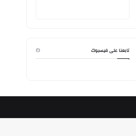
تابعنا على فيسبوك