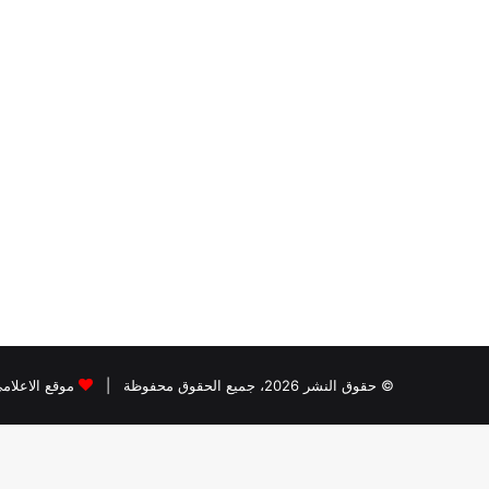
© حقوق النشر 2026، جميع الحقوق محفوظة |
موقع الاعلام