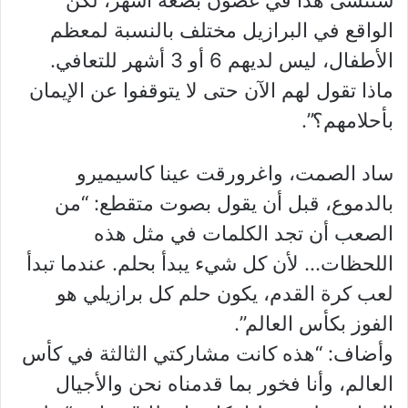
الواقع في البرازيل مختلف بالنسبة لمعظم
الأطفال، ليس لديهم 6 أو 3 أشهر للتعافي.
ماذا تقول لهم الآن حتى لا يتوقفوا عن الإيمان
بأحلامهم؟”.
ساد الصمت، واغرورقت عينا كاسيميرو
بالدموع، قبل أن يقول بصوت متقطع: “من
الصعب أن تجد الكلمات في مثل هذه
اللحظات… لأن كل شيء يبدأ بحلم. عندما تبدأ
لعب كرة القدم، يكون حلم كل برازيلي هو
الفوز بكأس العالم”.
وأضاف: “هذه كانت مشاركتي الثالثة في كأس
العالم، وأنا فخور بما قدمناه نحن والأجيال