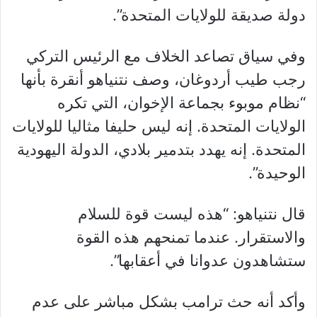
دولة صديقة للولايات المتحدة”.
وفي سياق تصاعد الخلاف مع الرئيس التركي
رجب طيب أردوغان، وصف نتنياهو أنقرة بأنها
“نظام موبوء بجماعة الإخوان، التي تكره
الولايات المتحدة. إنه ليس حليفا مثاليا للولايات
المتحدة. إنه يهدد بتدمير بلادي، الدولة اليهودية
الوحيدة”.
قال نتنياهو: “هذه ليست قوة للسلام
والاستقرار. عندما تمنحهم هذه القوة
ستشاهدون عدوانا في أعقابها”.
وأكد أنه حث ترامب بشكل مباشر على عدم