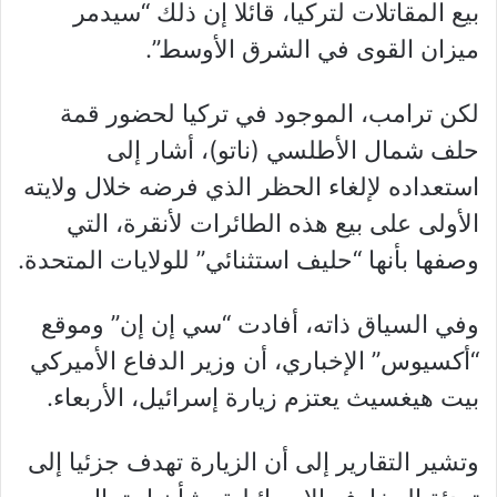
بيع المقاتلات لتركيا، قائلا إن ذلك “سيدمر
ميزان القوى في الشرق الأوسط”.
لكن ترامب، الموجود في تركيا لحضور قمة
حلف شمال الأطلسي (ناتو)، أشار إلى
استعداده لإلغاء الحظر الذي فرضه خلال ولايته
الأولى على بيع هذه الطائرات لأنقرة، التي
وصفها بأنها “حليف استثنائي” للولايات المتحدة.
وفي السياق ذاته، أفادت “سي إن إن” وموقع
“أكسيوس” الإخباري، أن وزير الدفاع الأميركي
بيت هيغسيث يعتزم زيارة إسرائيل، الأربعاء.
وتشير التقارير إلى أن الزيارة تهدف جزئيا إلى